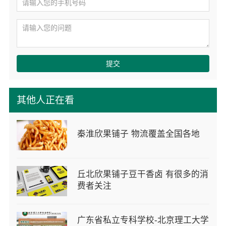
提交
其他人正在看
秦淮欣果铺子 物流覆盖全国各地
丘北欣果铺子豆干香卤 有很多的消
费者关注
广东省私立专科学校-北京理工大学