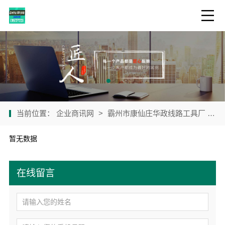
当前位置：
企业商讯网
>
霸州市康仙庄华政线路工具厂
>
暂无数据
在线留言