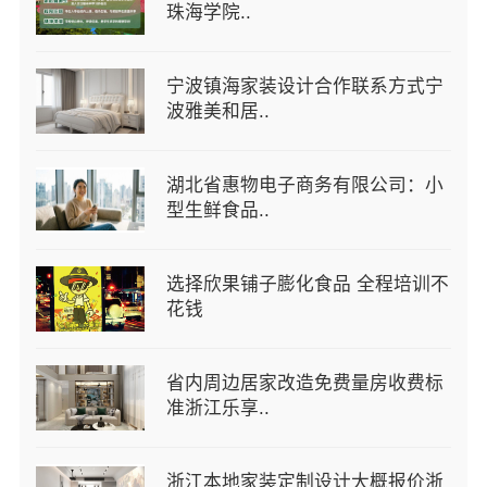
珠海学院..
宁波镇海家装设计合作联系方式宁
波雅美和居..
湖北省惠物电子商务有限公司：小
型生鲜食品..
选择欣果铺子膨化食品 全程培训不
花钱
省内周边居家改造免费量房收费标
准浙江乐享..
浙江本地家装定制设计大概报价浙